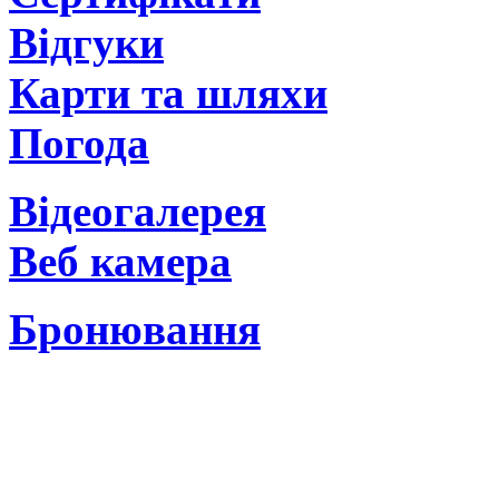
Відгуки
Карти та шляхи
Погода
Відеогалерея
Веб камера
Бронювання