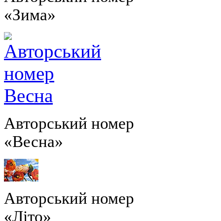
«Зима»
Авторський номер
«Весна»
Авторський номер
«Літо»