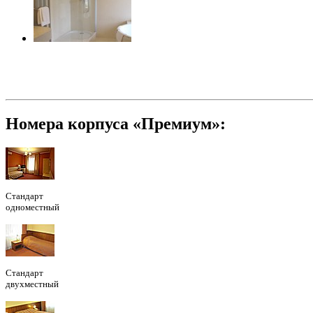
Номера корпуса «Премиум»:
Стандарт
одноместный
Стандарт
двухместный