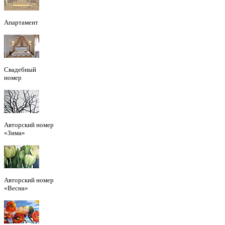
Апартамент
Свадебный
номер
Авторский номер
«Зима»
Авторский номер
«Весна»