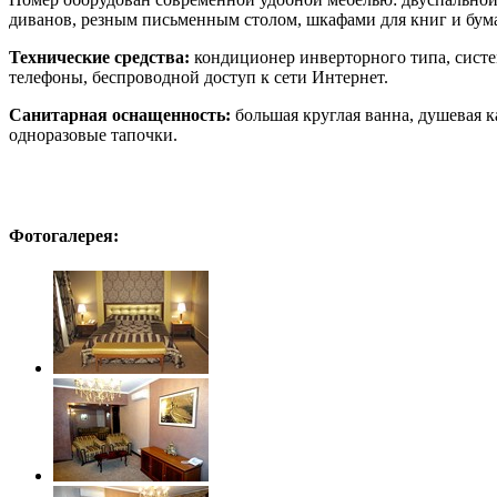
диванов, резным письменным столом, шкафами для книг и бума
Технические средства:
кондиционер инверторного типа, систе
телефоны, беспроводной доступ к сети Интернет.
Санитарная оснащенность:
большая круглая ванна, душевая к
одноразовые тапочки.
Фотогалерея: