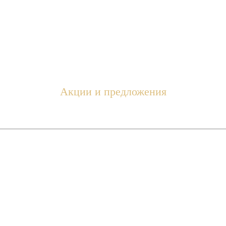
Акции и предложения