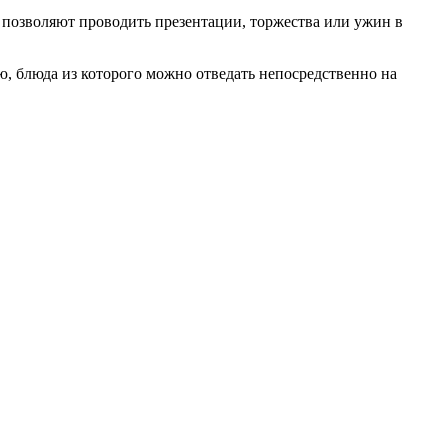
 позволяют проводить презентации, торжества или ужин в
ю, блюда из которого можно отведать непосредственно на