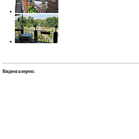
Видеогалерея: