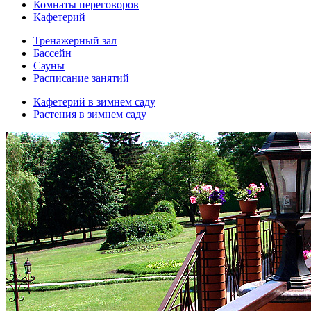
Комнаты переговоров
Кафетерий
Тренажерный зал
Бассейн
Сауны
Расписание занятий
Кафетерий в зимнем саду
Растения в зимнем саду